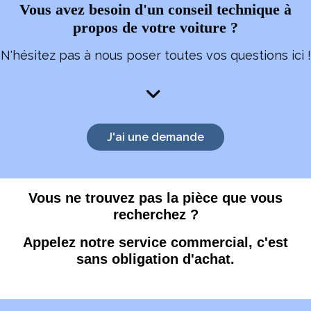
Vous avez besoin d'un conseil technique à
propos de votre voiture ?
N'hésitez pas à nous poser toutes vos questions ici !

J'ai une demande
Vous ne trouvez pas la pièce que vous
recherchez ?
Appelez notre service commercial, c'est
sans obligation d'achat.