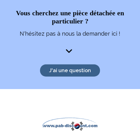
Vous cherchez une pièce détachée en
particulier ?
N'hésitez pas à nous la demander ici !

J'ai une question