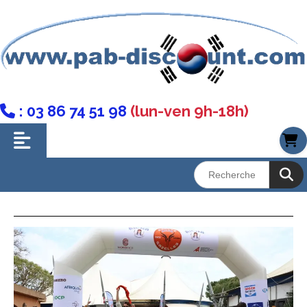
: 03 86 74 51 98
(lun-ven 9h-18h)
