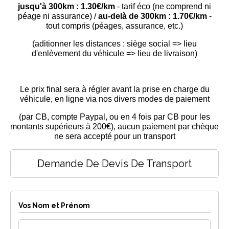
jusqu'à 300km : 1.30€/km
- tarif éco (ne comprend ni
péage ni assurance) /
au-delà de 300km : 1.70€/km
-
tout compris (péages, assurance, etc.)
(aditionner les distances : siège social => lieu
d'enlèvement du véhicule => lieu de livraison)
Le prix final sera à régler avant la prise en charge du
véhicule,
en ligne via nos divers modes de paiement
(par CB, compte Paypal, ou en 4 fois par CB pour les
montants supérieurs à 200€), aucun paiement par chèque
ne sera accepté pour un transport
Demande De Devis De Transport
Vos Nom et Prénom