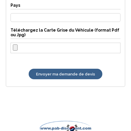
Pays
Téléchargez la Carte Grise du Véhicule (format Pdf
ou Jpg)
Envoyer ma demande de devis