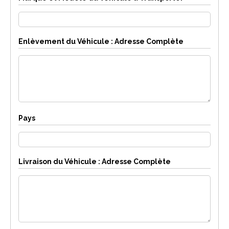
Enlèvement du Véhicule : Adresse Complète
Pays
Livraison du Véhicule : Adresse Complète