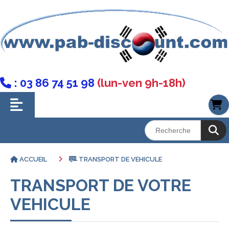
: 03 86 74 51 98
(lun-ven 9h-18h)

ACCUEIL
TRANSPORT DE VEHICULE
TRANSPORT DE VOTRE
VEHICULE