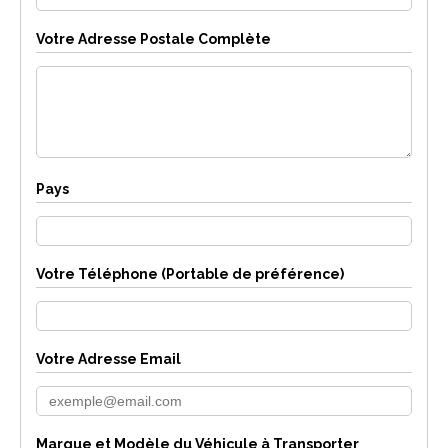
Votre Adresse Postale Complète
Pays
Votre Téléphone (Portable de préférence)
Votre Adresse Email
Marque et Modèle du Véhicule à Transporter