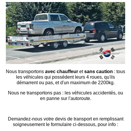
Nous transportons
avec chauffeur
et
sans caution
: tous
les véhicules qui possèdent leurs 4 roues, qu'ils
démarrent ou pas, et d'un maximum de 2200kg.
Nous ne transportons pas : les véhicules accidentés, ou
en panne sur l'autoroute.
Demandez-nous votre devis de transport en remplissant
soigneusement le formulaire ci-dessous, pour info :