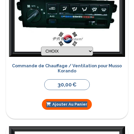
Commande de Chauffage / Ventilation pour Musso
Korando
30,00
€
Ajouter Au Panier