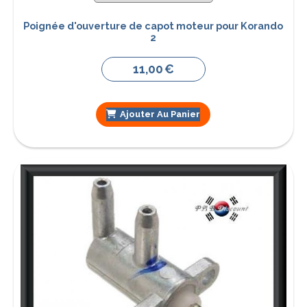
Poignée d'ouverture de capot moteur pour Korando
2
11,00
€
Ajouter Au Panier