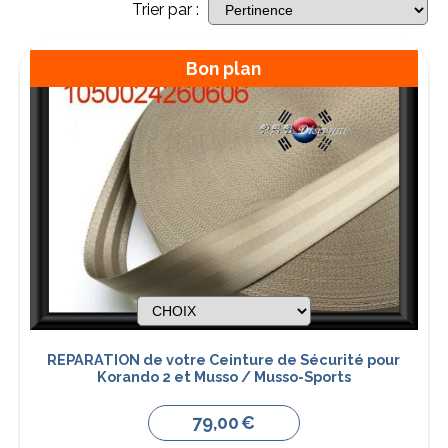
Trier par :
Bon plan
REPARATION de votre Ceinture de Sécurité pour
Korando 2 et Musso / Musso-Sports
79,00
€