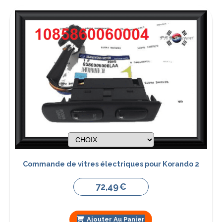
Commande de vitres électriques pour Korando 2
72,49
€
Ajouter Au Panier