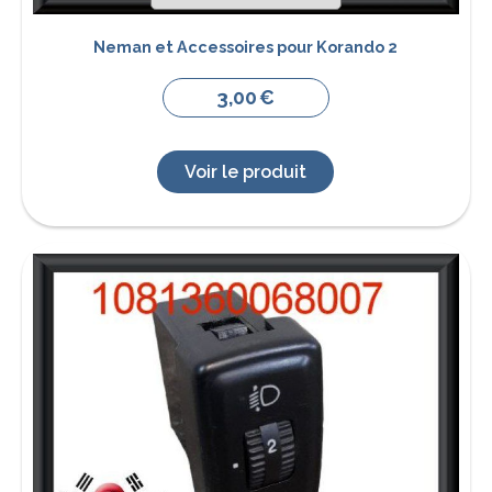
Neman et Accessoires pour Korando 2
3,00
€
Voir le produit