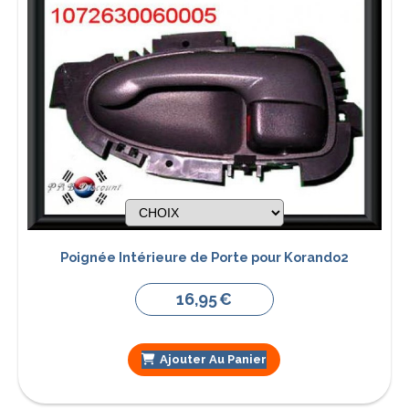
Poignée Intérieure de Porte pour Korando2
16,95
€
Ajouter Au Panier