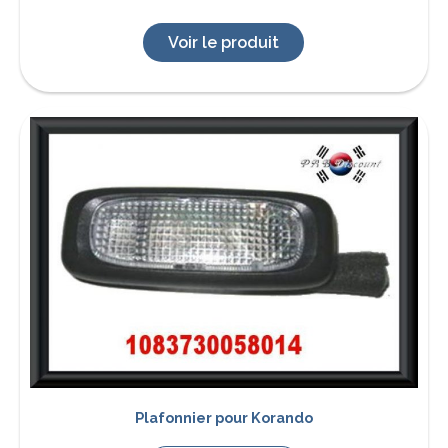
Voir le produit
Plafonnier pour Korando