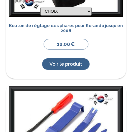
Bouton de réglage des phares pour Korando jusqu'en
2006
12,00
€
Voir le produit