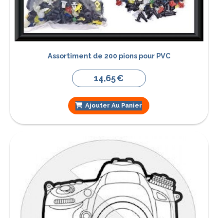
Assortiment de 200 pions pour PVC
14,65
€
Ajouter Au Panier