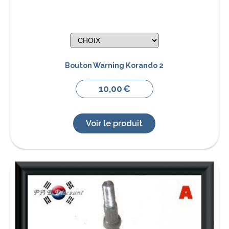
Bouton Warning Korando 2
10,00
€
Voir le produit