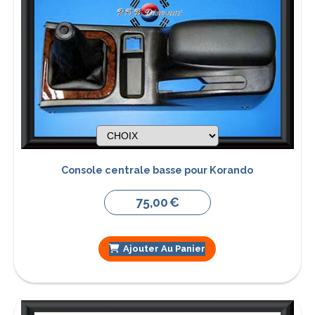
Console centrale basse pour Korando
75,00
€
Ajouter Au Panier