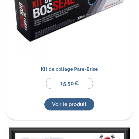
Kit de collage Pare-Brise
15,50
€
Voir le produit