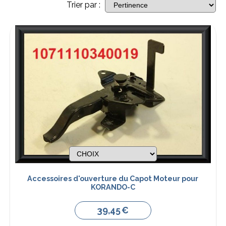
Trier par :
Accessoires d'ouverture du Capot Moteur pour
KORANDO-C
39,45
€