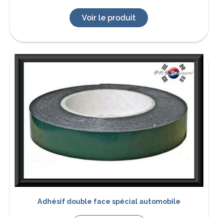
Voir le produit
Adhésif double face spécial automobile