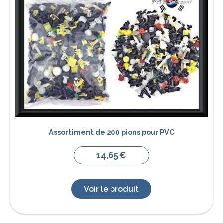
Assortiment de 200 pions pour PVC
14,65
€
Voir le produit