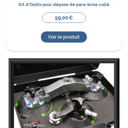
Kit d'Outils pour dépose de pare-brise collé
59,00
€
Voir le produit