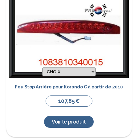
Feu Stop Arrière pour Korando C à partir de 2010
107,85
€
Voir le produit