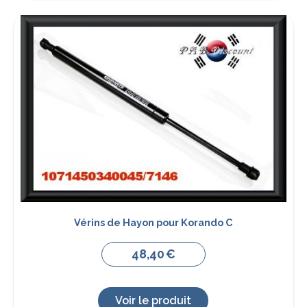
Vérins de Hayon pour Korando C
48,40
€
Voir le produit