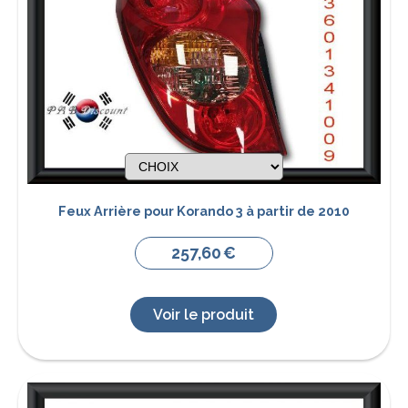
Feux Arrière pour Korando 3 à partir de 2010
257,60
€
Voir le produit