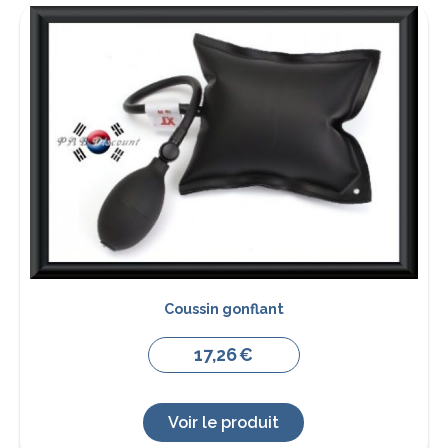
Coussin gonflant
17,26
€
Voir le produit