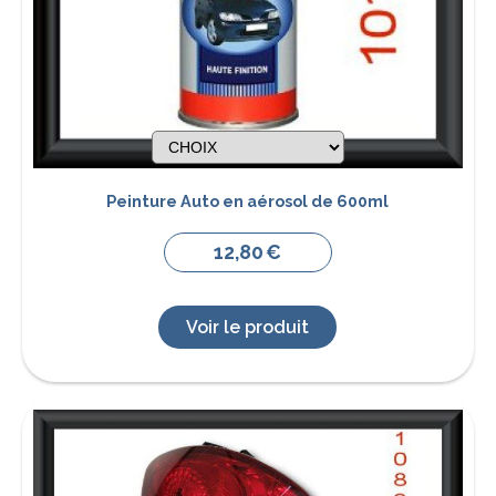
Peinture Auto en aérosol de 600ml
12,80
€
Voir le produit