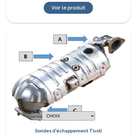
Voir le produit
Sondes d'échappement Tivoli