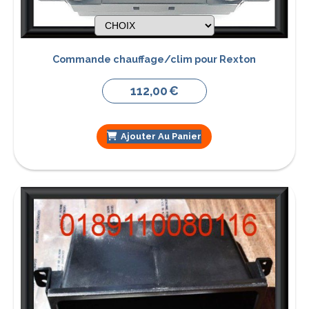
Commande chauffage/clim pour Rexton
112,00
€
Ajouter Au Panier