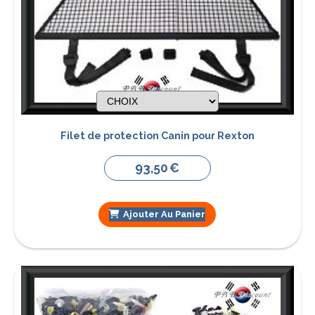
Filet de protection Canin pour Rexton
93,50
€
Ajouter Au Panier