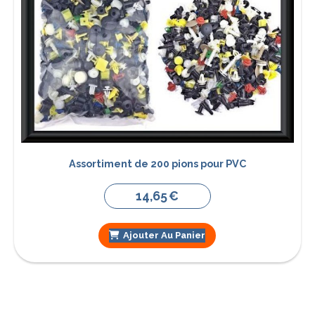
Assortiment de 200 pions pour PVC
14,65
€
Ajouter Au Panier