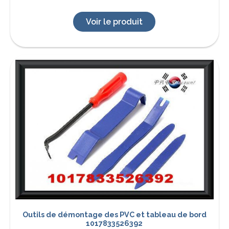
Voir le produit
Outils de démontage des PVC et tableau de bord
1017833526392