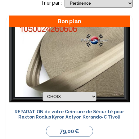
Trier par :
Bon plan
REPARATION de votre Ceinture de Sécurité pour
Rexton Rodius Kyron Actyon Korando-C Tivoli
79,00
€