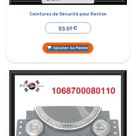
Ceintures de Sécurité pour Rexton
93,50
€
Ajouter Au Panier