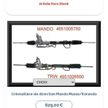
Article Hors Stock
Crémaillère de direction Mando Musso/Korando
629,00
€