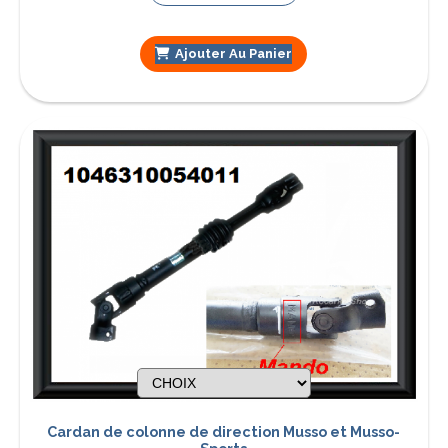
Ajouter Au Panier
Cardan de colonne de direction Musso et Musso-