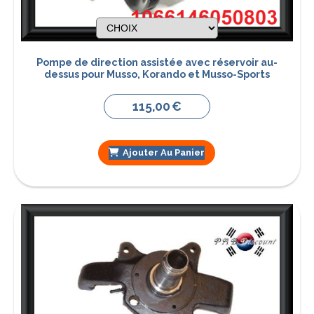
Pompe de direction assistée avec réservoir au-
dessus pour Musso, Korando et Musso-Sports
115,00
€
Ajouter Au Panier