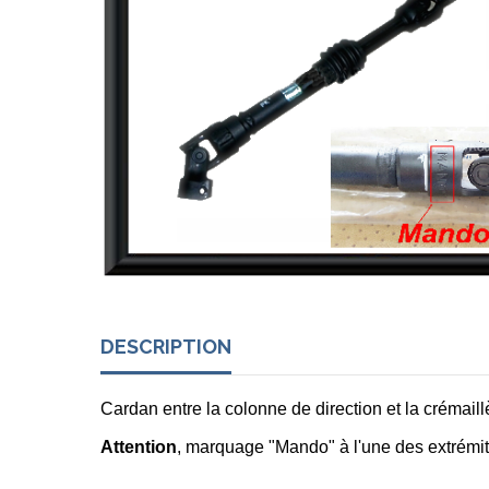
DESCRIPTION
Cardan entre la colonne de direction et la crémai
Attention
, marquage "Mando" à l'une des extrémi