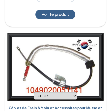
Voir le produit
Câbles de Frein à Main et Accessoires pour Musso et