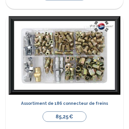
Assortiment de 186 connecteur de freins
85,25
€