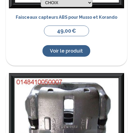
Faisceaux capteurs ABS pour Musso et Korando
49,00
€
Voir le produit