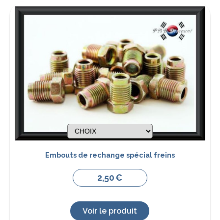
Embouts de rechange spécial freins
2,50
€
Voir le produit