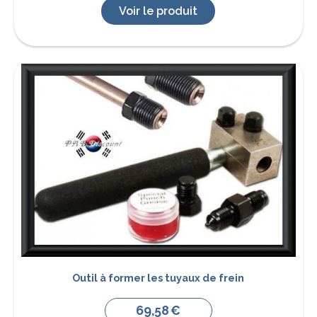
Voir le produit
Outil à former les tuyaux de frein
69,58
€