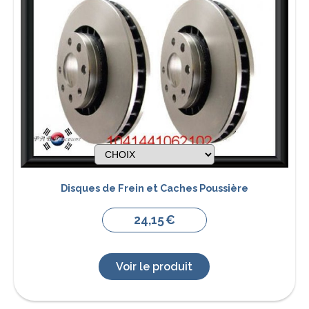
Disques de Frein et Caches Poussière
24,15
€
Voir le produit