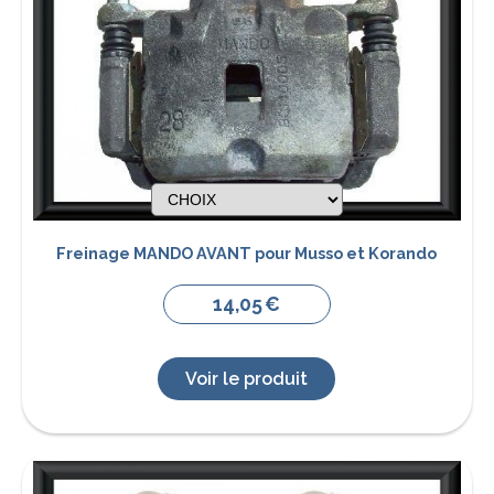
Freinage MANDO AVANT pour Musso et Korando
14,05
€
Voir le produit