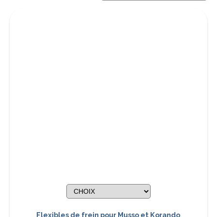
Flexibles de frein pour Musso et Korando