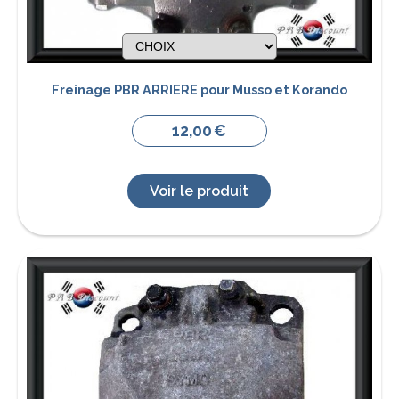
Freinage PBR ARRIERE pour Musso et Korando
12,00
€
Voir le produit