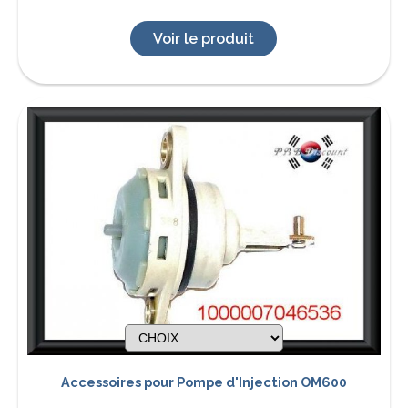
Voir le produit
Accessoires pour Pompe d'Injection OM600