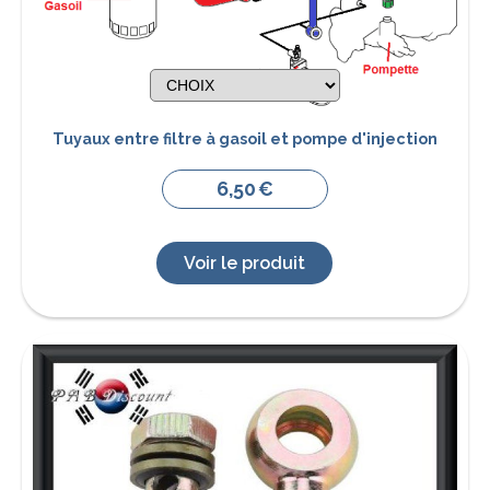
Tuyaux entre filtre à gasoil et pompe d'injection
6,50
€
Voir le produit