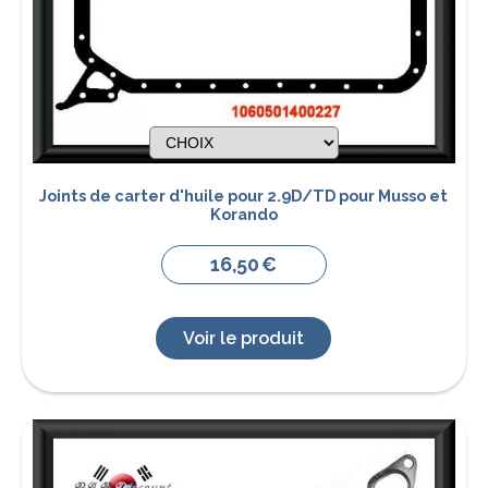
Joints de carter d'huile pour 2.9D/TD pour Musso et
Korando
16,50
€
Voir le produit