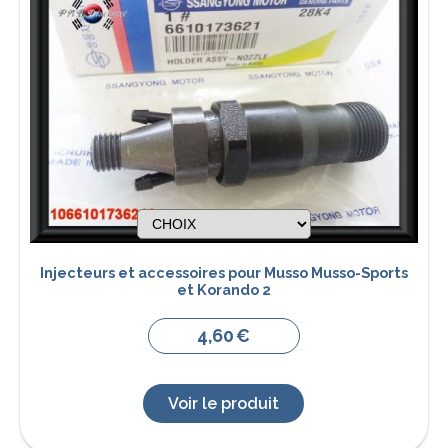
Injecteurs et accessoires pour Musso Musso-Sports
et Korando 2
4,60
€
Voir le produit