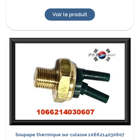
Voir le produit
Soupape thermique sur culasse 1066214030607