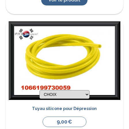
Tuyau silicone pour Dépression
9,00
€