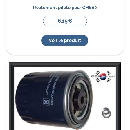
Roulement pilote pour OM600
6,15
€
Voir le produit