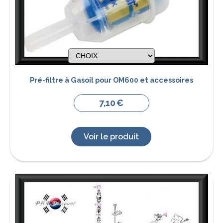
Pré-filtre à Gasoil pour OM600 et accessoires
7,10
€
Voir le produit