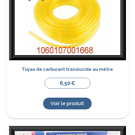
Tuyau de carburant translucide au mètre
6,50
€
Voir le produit