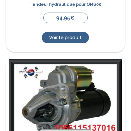
Tendeur hydraulique pour OM600
94,95
€
Voir le produit