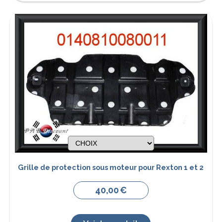
Grille de protection sous moteur pour Rexton 1 et 2
40,00
€