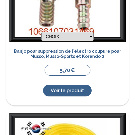
Banjo pour suppression de l'électro coupure pour
Musso, Musso-Sports et Korando 2
5,70
€
Voir le produit