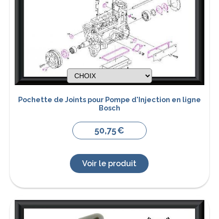
Pochette de Joints pour Pompe d'Injection en ligne
Bosch
50,75
€
Voir le produit