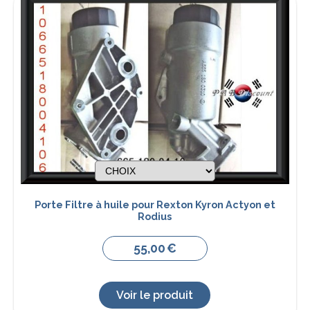
Porte Filtre à huile pour Rexton Kyron Actyon et
Rodius
55,00
€
Voir le produit