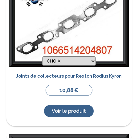
Joints de collecteurs pour Rexton Rodius Kyron
10,88
€
Voir le produit