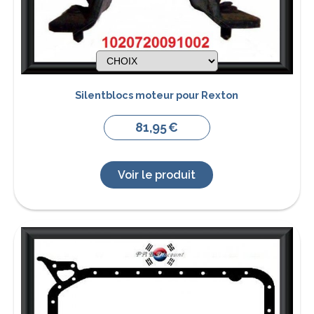
Silentblocs moteur pour Rexton
81,95
€
Voir le produit