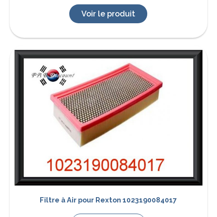
Voir le produit
Filtre à Air pour Rexton 1023190084017