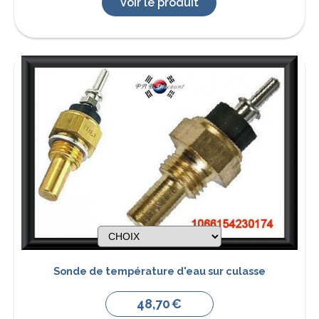
Voir le produit
Sonde de température d'eau sur culasse
48,70
€