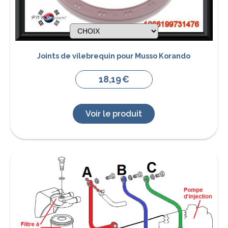
Joints de vilebrequin pour Musso Korando
18,19
€
Voir le produit