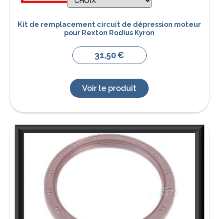
Kit de remplacement circuit de dépression moteur
pour Rexton Rodius Kyron
31,50
€
Voir le produit