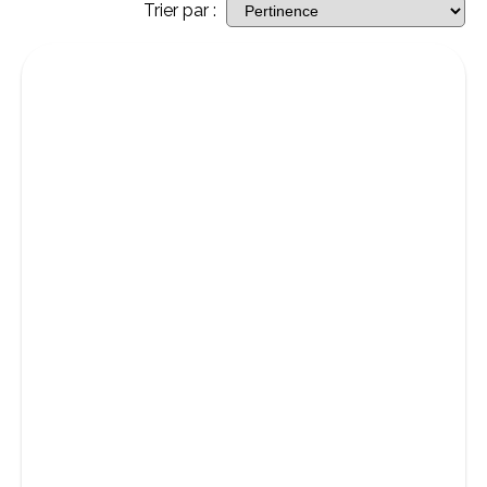
Trier par :