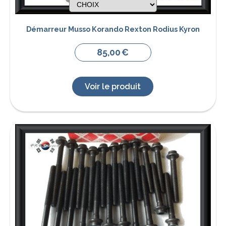
Démarreur Musso Korando Rexton Rodius Kyron
85,00
€
Voir le produit