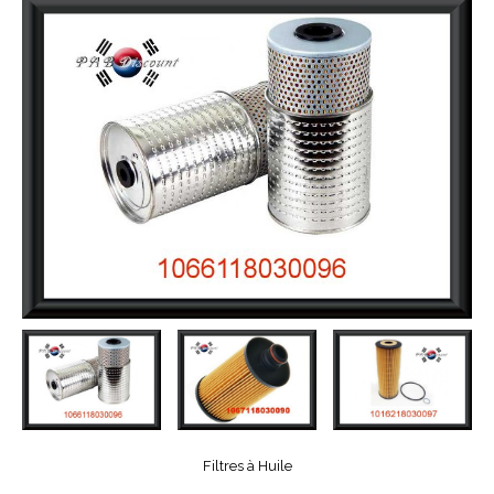
Filtres à Huile