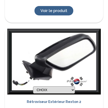
Voir le produit
Rétroviseur Extérieur Rexton 2