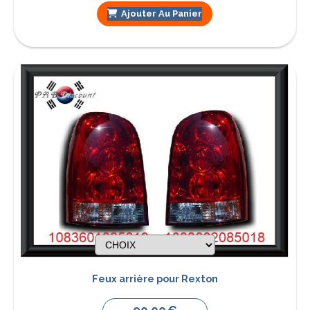
Ajouter Au Panier
Feux arrière pour Rexton