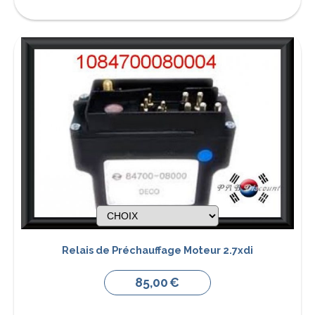
Relais de Préchauffage Moteur 2.7xdi
85,00
€