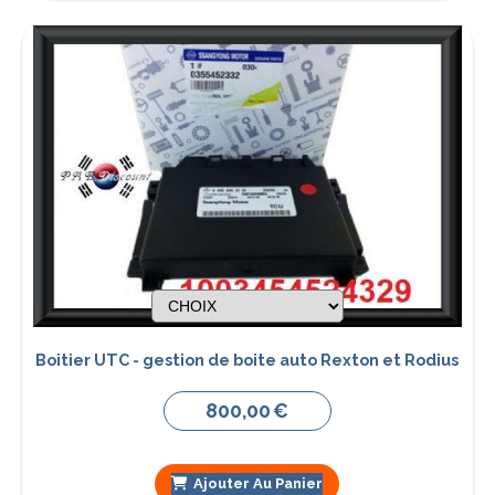
Boitier UTC - gestion de boite auto Rexton et Rodius
800,00
€
Ajouter Au Panier