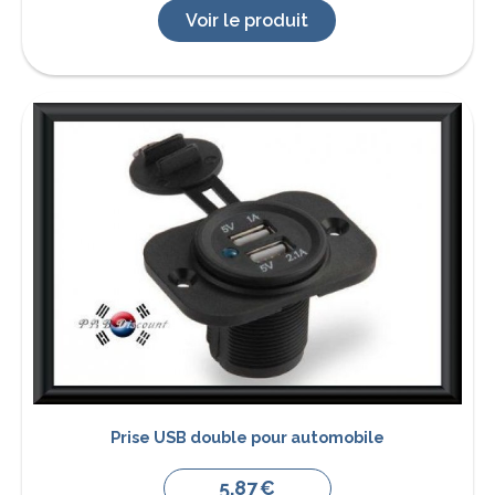
Voir le produit
Prise USB double pour automobile
5,87
€