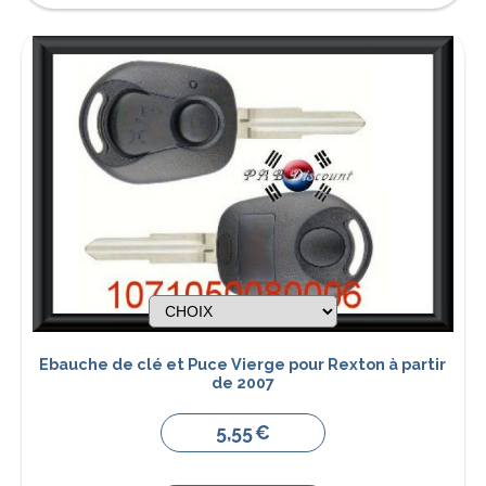
Ebauche de clé et Puce Vierge pour Rexton à partir
de 2007
5,55
€