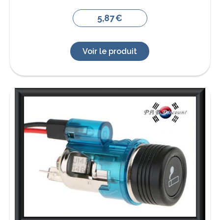
5,87
€
Voir le produit