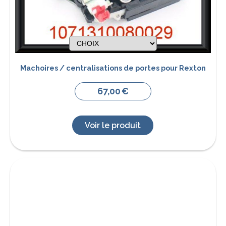
Machoires / centralisations de portes pour Rexton
67,00
€
Voir le produit