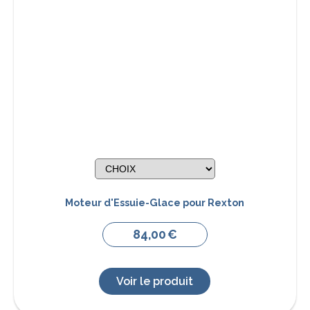
Moteur d'Essuie-Glace pour Rexton
84,00
€
Voir le produit