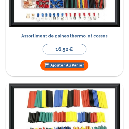
Assortiment de gaines thermo. et cosses
16,50
€
Ajouter Au Panier