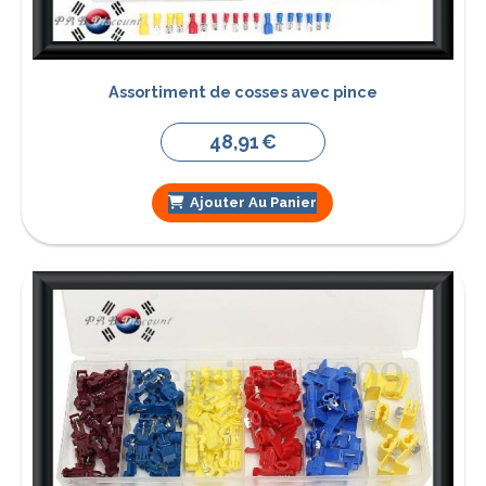
Assortiment de cosses avec pince
48,91
€
Ajouter Au Panier