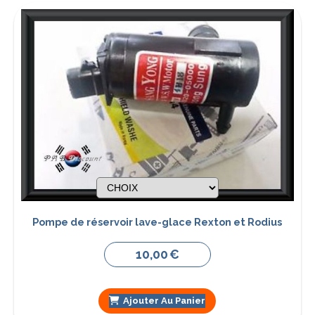
Pompe de réservoir lave-glace Rexton et Rodius
10,00
€
Ajouter Au Panier