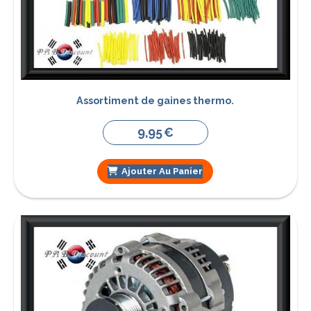
Assortiment de gaines thermo.
9,95
€
Ajouter Au Panier