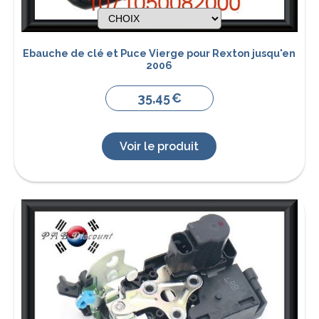
Ebauche de clé et Puce Vierge pour Rexton jusqu'en
2006
35,45
€
Voir le produit