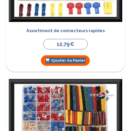
Assortiment de connecteurs rapides
12,79
€
Ajouter Au Panier