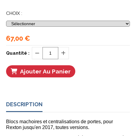
CHOIX :
67,00
€
Quantité :
Ajouter Au Panier
DESCRIPTION
Blocs machoires et centralisations de portes, pour
Rexton jusqu'en 2017, toutes versions.