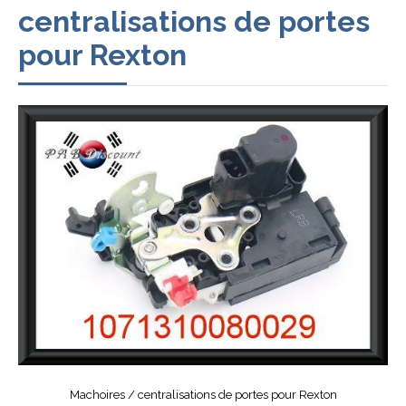
centralisations de portes
pour Rexton
Machoires / centralisations de portes pour Rexton