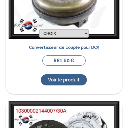
Convertisseur de couple pour DC5
881,60
€
Voir le produit