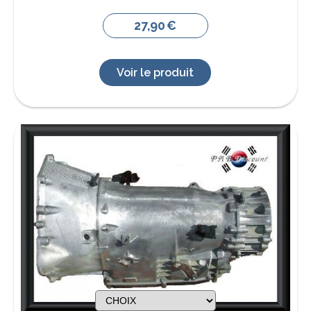
27,90
€
Voir le produit