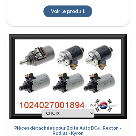
Voir le produit
Pièces détachées pour Boite Auto DC5 : Rexton -
Rodius - Kyron