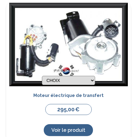
Moteur électrique de transfert
295,00
€
Voir le produit