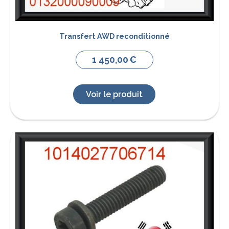
Transfert AWD reconditionné
1 450,00
€
Voir le produit