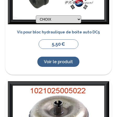
Vis pour bloc hydraulique de boite auto DC5
5,50
€
Voir le produit