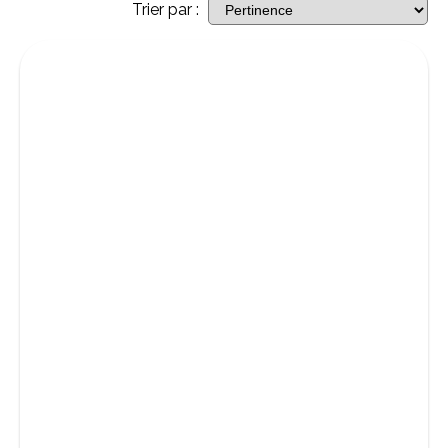
Trier par :