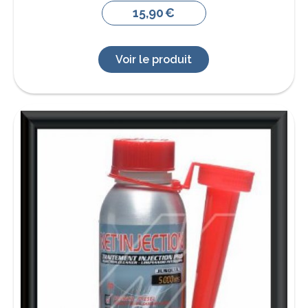
15,90
€
Voir le produit