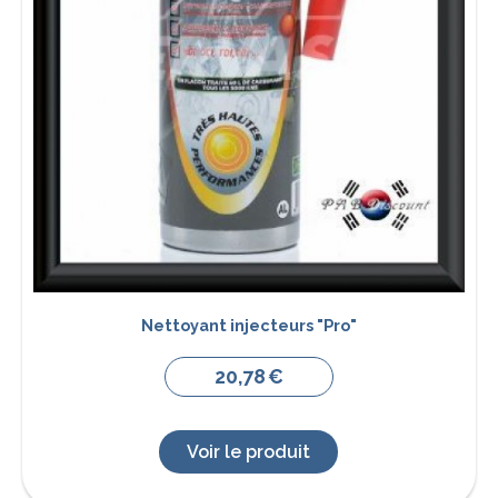
Nettoyant injecteurs "Pro"
20,78
€
Voir le produit