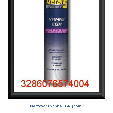
Nettoyant Vanne EGR 400ml