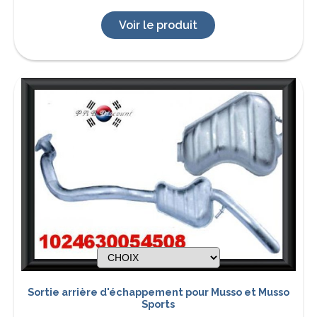
Voir le produit
Sortie arrière d'échappement pour Musso et Musso
Sports