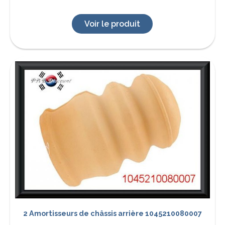
Voir le produit
2 Amortisseurs de châssis arrière 1045210080007