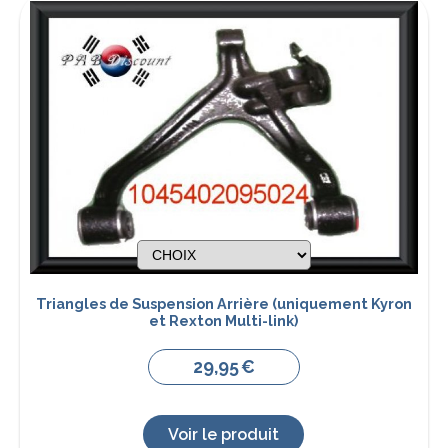
Triangles de Suspension Arrière (uniquement Kyron
et Rexton Multi-link)
29,95
€
Voir le produit