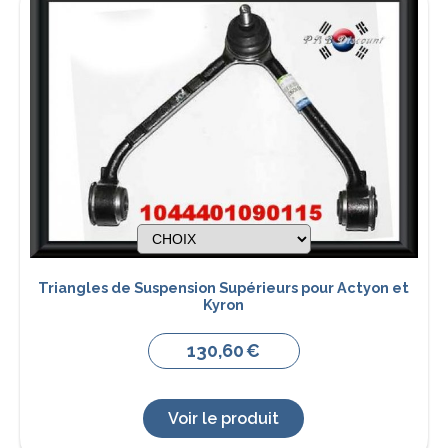
Triangles de Suspension Supérieurs pour Actyon et
Kyron
130,60
€
Voir le produit