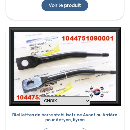
Voir le produit
Biellettes de barre stabilisatrice Avant ou Arrière
pour Actyon, Kyron