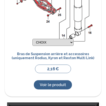
Bras de Suspension arrière et accessoires
(uniquement Rodius, Kyron et Rexton Multi Link)
2,16
€
Voir le produit