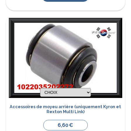
Accessoires de moyeu arrière (uniquement Kyron et
Rexton Multi Link)
6,60
€