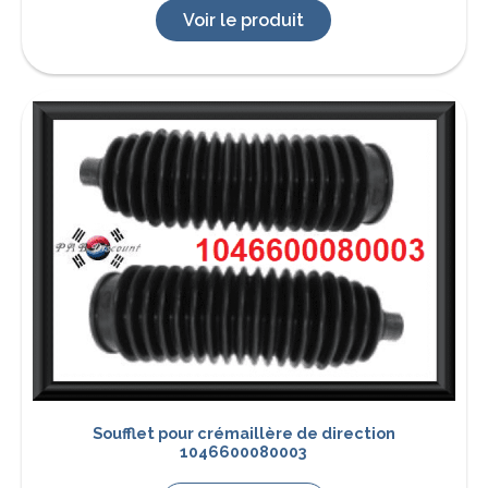
Voir le produit
Soufflet pour crémaillère de direction
1046600080003