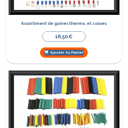
Assortiment de gaines thermo. et cosses
16,50
€
Ajouter Au Panier