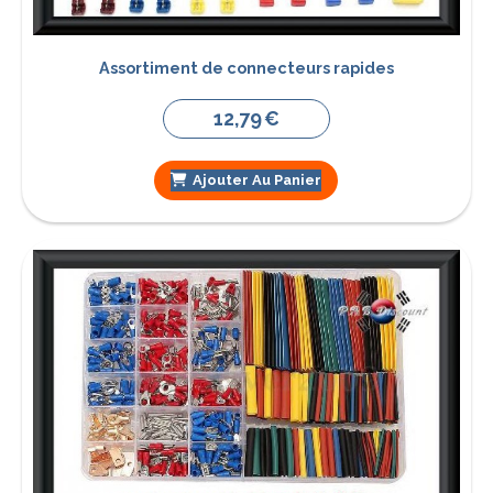
Assortiment de connecteurs rapides
12,79
€
Ajouter Au Panier