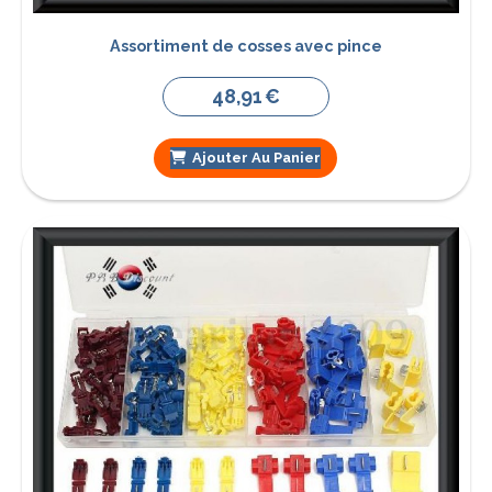
Assortiment de cosses avec pince
48,91
€
Ajouter Au Panier