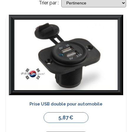
Trier par :
Prise USB double pour automobile
5,87
€