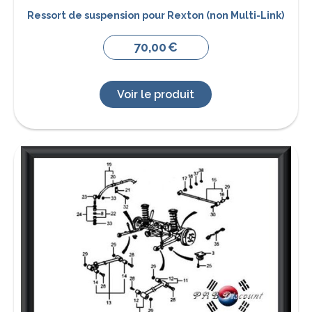
Ressort de suspension pour Rexton (non Multi-Link)
70,00
€
Voir le produit