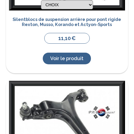
Silentblocs de suspension arrière pour pont rigide
Rexton, Musso, Korando et Actyon-Sports
11,10
€
Voir le produit