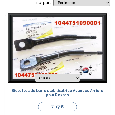
Trier par :
Bielettes de barre stabilisatrice Avant ou Arrière
pour Rexton
7,07
€