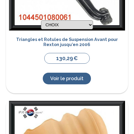
Triangles et Rotules de Suspension Avant pour
Rexton jusqu'en 2006
130,29
€
Voir le produit