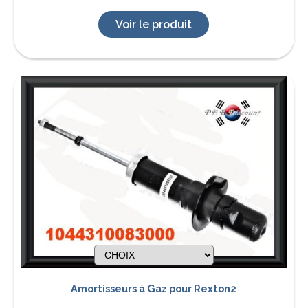
Voir le produit
Amortisseurs à Gaz pour Rexton2