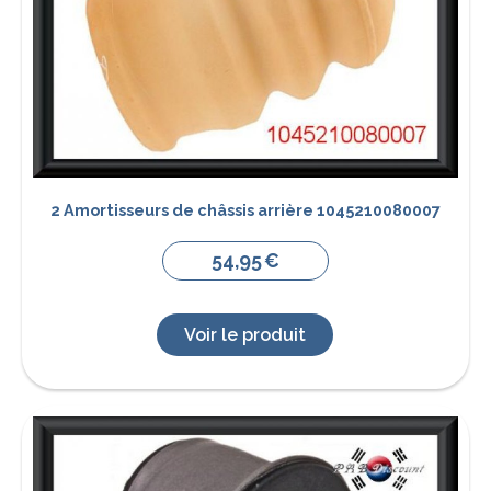
2 Amortisseurs de châssis arrière 1045210080007
54,95
€
Voir le produit