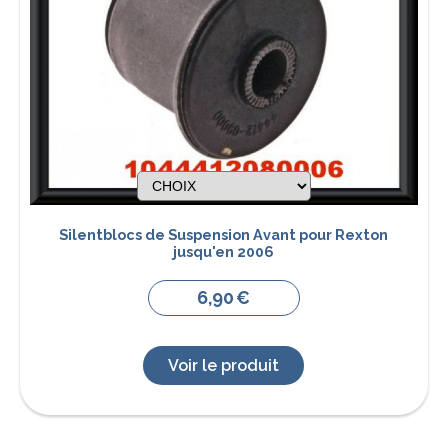
Silentblocs de Suspension Avant pour Rexton
jusqu'en 2006
6,90
€
Voir le produit