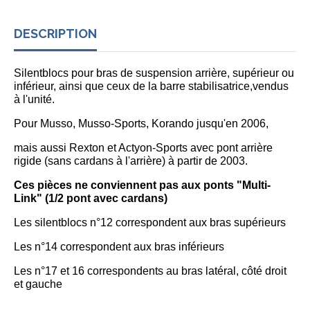
DESCRIPTION
Silentblocs pour bras de suspension arrière, supérieur ou
inférieur, ainsi que ceux de la barre stabilisatrice
,vendus
à l'unité.
Pour Musso, Musso-Sports, Korando jusqu'en 2006,
mais aussi Rexton et Actyon-Sports avec
pont arrière
rigide
(sans cardans à l'arrière) à partir de 2003.
Ces pièces ne conviennent pas aux ponts "Multi-
Link" (1/2 pont avec cardans)
Les silentblocs n°12 correspondent aux bras supérieurs
Les n°14 correspondent aux bras inférieurs
Les n°17 et 16 correspondents au bras latéral, côté droit
et gauche