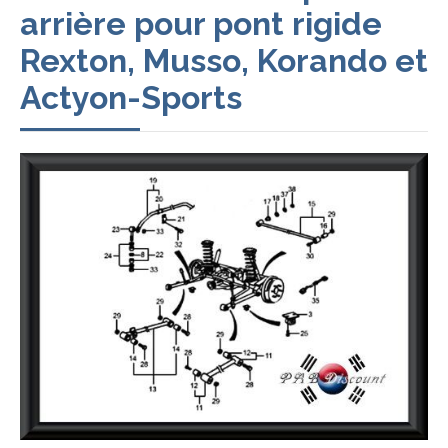
arrière pour pont rigide
Rexton, Musso, Korando et
Actyon-Sports