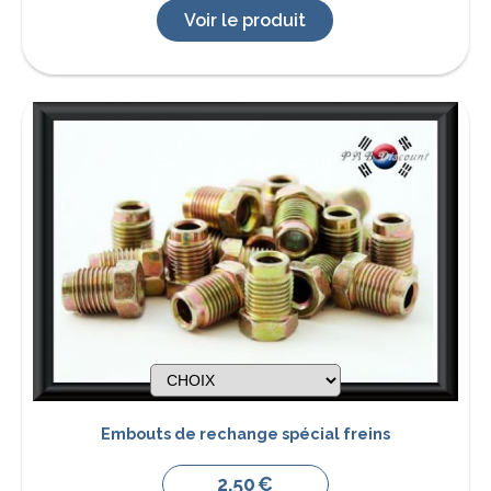
Voir le produit
Embouts de rechange spécial freins
2,50
€