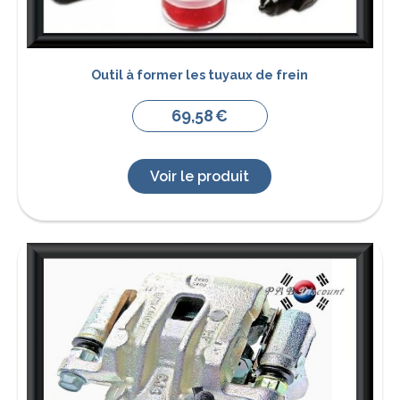
Outil à former les tuyaux de frein
69,58
€
Voir le produit