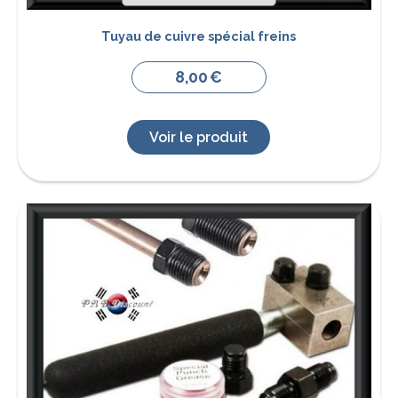
Tuyau de cuivre spécial freins
8,00
€
Voir le produit