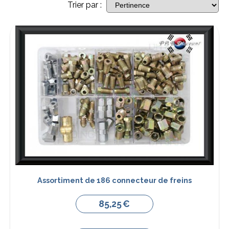
Trier par :
Assortiment de 186 connecteur de freins
85,25
€