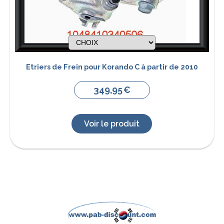
Etriers de Frein pour Korando C à partir de 2010
349,95
€
Voir le produit