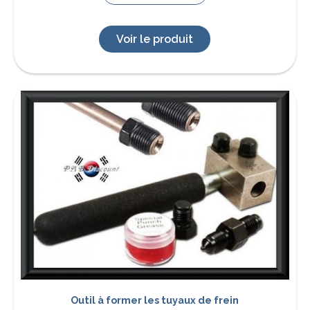
Voir le produit
Outil à former les tuyaux de frein