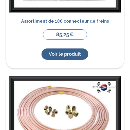
Assortiment de 186 connecteur de freins
85,25
€
Voir le produit