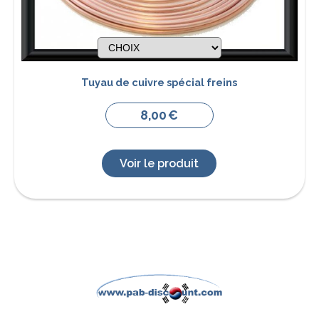
Tuyau de cuivre spécial freins
8,00
€
Voir le produit