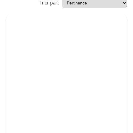
Trier par :