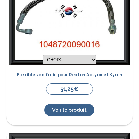
Flexibles de frein pour Rexton Actyon et Kyron
51,25
€
Voir le produit