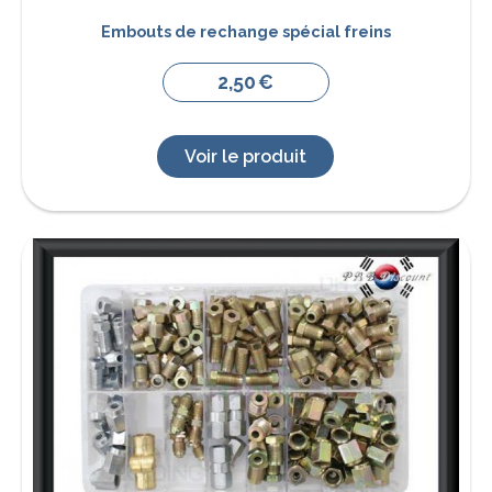
Embouts de rechange spécial freins
2,50
€
Voir le produit