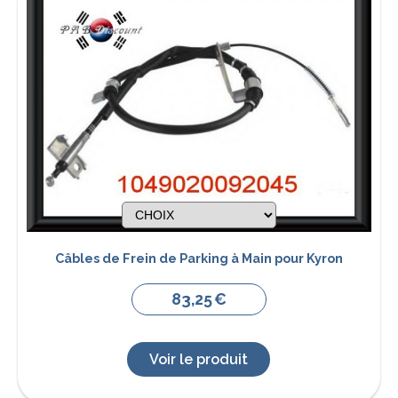
Câbles de Frein de Parking à Main pour Kyron
83,25
€
Voir le produit