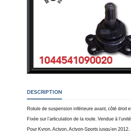
DESCRIPTION
Rotule de suspension inférieure avant, côté droit 
Fixée sur l'articulation de la route. Vendue à l'unité
Pour Kyron, Actyon, Actyon-Sports jusqu'en 2012, 