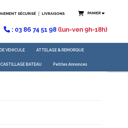
PANIER
AIEMENT SÉCURISÉ
LIVRAISONS
: 03 86 74 51 98
(lun-ven 9h-18h)

DE VEHICULE
ATTELAGE & REMORQUE
CASTILLAGE BATEAU
Petites Annonces