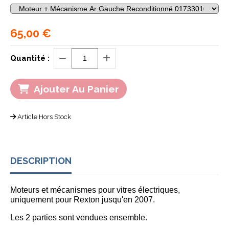
65,00
€
Quantité :
Ajouter Au Panier
Article Hors Stock
DESCRIPTION
Moteurs et mécanismes pour vitres électriques,
uniquement pour Rexton jusqu'en 2007.
Les 2 parties sont vendues ensemble.