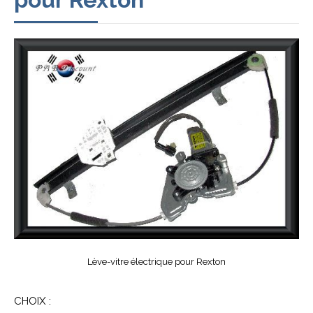
Lève-vitre électrique pour Rexton
CHOIX :