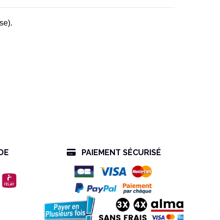
se).
DE
PAIEMENT SÉCURISÉ
