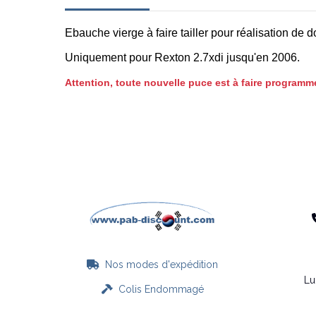
Ebauche vierge à faire tailler pour réalisation de
Uniquement pour Rexton 2.7xdi jusqu'en 2006.
Attention, toute nouvelle puce est à faire program
Nos modes d'expédition

Lu
Colis Endommagé
