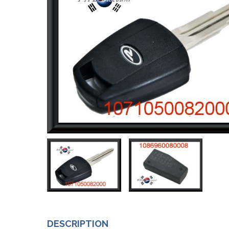
DESCRIPTION