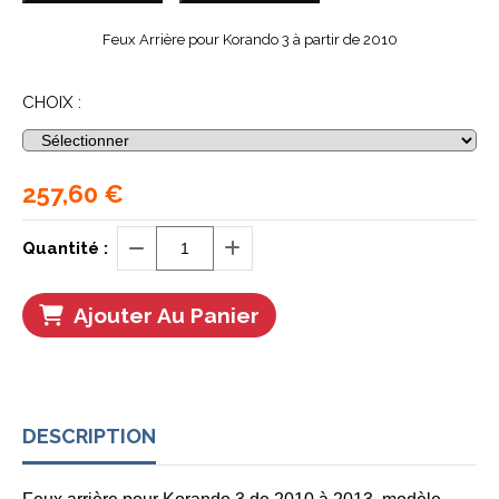
Feux Arrière pour Korando 3 à partir de 2010
CHOIX :
257,60
€
Quantité :
Ajouter Au Panier
DESCRIPTION