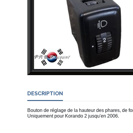
DESCRIPTION
Bouton de réglage de la hauteur des phares, de fo
Uniquement pour Korando 2 jusqu'en 2006.