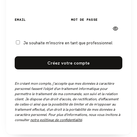
EMAIL
MOT DE PASSE
Je souhaite m'inscrire en tant que professionnel
Créez votre compte
En créant mon compte, j’accepte que mes données à caractère
personnel fassent l'objet d'un traitement informatique pour
permettre le traitement de ma commande, son suivi et la relation
client. Je dispose d'un droit d'accès, de rectification, d'effacement
de celles-ci ainsi que la possibilité de limiter et de m'opposer au
traitement effectué, d'un droit à la portabilité de mes données à
caractère personnel. Pour plus d'informations, nous vous invitons à
consulter
notre politique de confidentialité
.