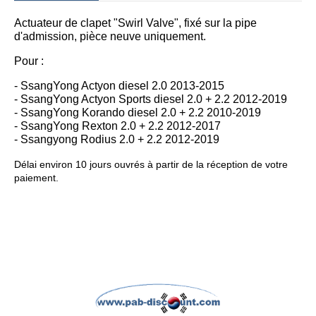
Actuateur de clapet "Swirl Valve", fixé sur la pipe
d'admission, pièce neuve uniquement.
Pour :
- SsangYong Actyon diesel 2.0 2013-2015
- SsangYong Actyon Sports diesel 2.0 + 2.2 2012-2019
- SsangYong Korando diesel 2.0 + 2.2 2010-2019
- SsangYong Rexton 2.0 + 2.2 2012-2017
- Ssangyong Rodius 2.0 + 2.2 2012-2019
Délai environ 10 jours ouvrés à partir de la réception de votre
paiement.