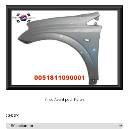
Ailes Avant pour Kyron
CHOIX :