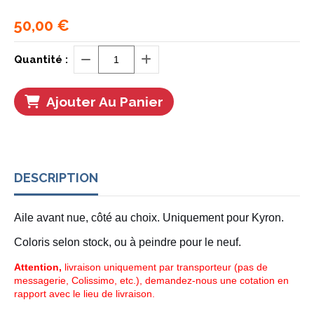
50,00
€
Quantité :
Ajouter Au Panier
DESCRIPTION
Aile avant nue, côté au choix. Uniquement pour Kyron.
Coloris selon stock, ou à peindre pour le neuf.
Attention,
livraison uniquement par transporteur (pas de
messagerie, Colissimo, etc.), demandez-nous une cotation en
rapport avec le lieu de livraison.