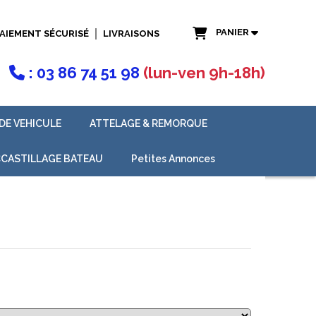
PANIER
AIEMENT SÉCURISÉ
LIVRAISONS
: 03 86 74 51 98
(lun-ven 9h-18h)

DE VEHICULE
ATTELAGE & REMORQUE
CASTILLAGE BATEAU
Petites Annonces