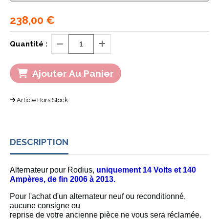
238,00
€
Quantité :
Ajouter Au Panier
Article Hors Stock
DESCRIPTION
Alternateur pour Rodius,
uniquement 14 Volts et 140
Ampères, de fin 2006 à 2013.
Pour l'achat d'un alternateur neuf ou reconditionné,
aucune consigne ou
reprise de votre ancienne pièce ne vous sera réclamée.