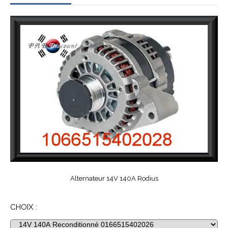
Alternateur 14V 140A Rodius
CHOIX :