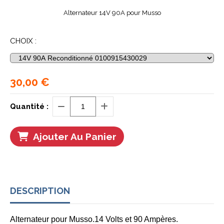
Alternateur 14V 90A pour Musso
CHOIX :
30,00
€
Quantité :
Ajouter Au Panier
DESCRIPTION
Alternateur pour Musso.14 Volts et 90 Ampères.