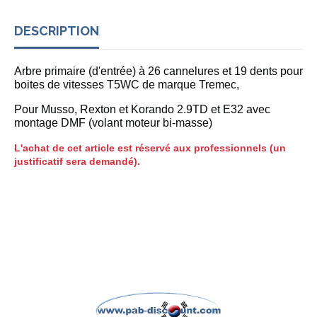
DESCRIPTION
Arbre primaire (d'entrée) à 26 cannelures et 19 dents pour
boites de vitesses T5WC de marque Tremec,
Pour Musso, Rexton et Korando 2.9TD et E32 avec
montage DMF (volant moteur bi-masse)
L'achat de cet article est réservé aux professionnels (un
justificatif sera demandé).