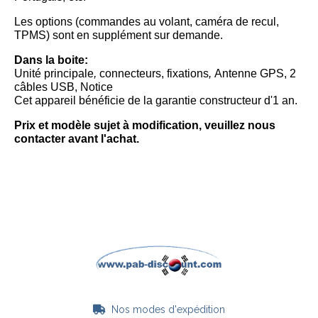
Les options (commandes au volant, caméra de recul,
TPMS) sont en supplément sur demande.
Dans la boite:
Unité principale
,
connecteurs, fixations
,
Antenne GPS, 2
câbles USB, Notice
Cet appareil bénéficie de la garantie constructeur d'1 an.
Prix et modèle sujet à modification, veuillez nous
contacter avant l'achat.
Nos modes d'expédition
