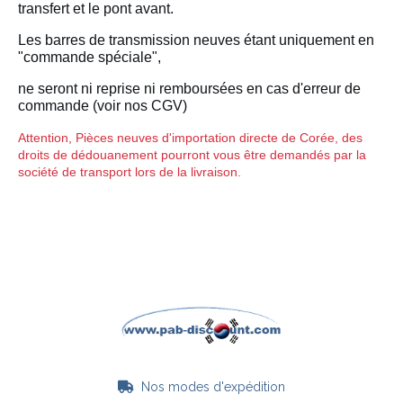
transfert et le pont avant.
Les barres de transmission neuves étant uniquement en
"commande spéciale",
ne seront ni reprise ni remboursées en cas d'erreur de
commande (voir nos CGV)
Attention, Pièces neuves d'importation directe de Corée, des
droits de dédouanement pourront vous être demandés par la
société de transport lors de la livraison.
Nos modes d'expédition
