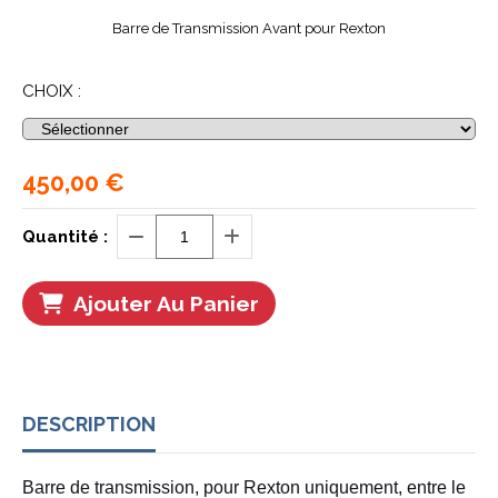
Barre de Transmission Avant pour Rexton
CHOIX :
450,00
€
Quantité :
Ajouter Au Panier
DESCRIPTION
Barre de transmission, pour Rexton uniquement, entre le