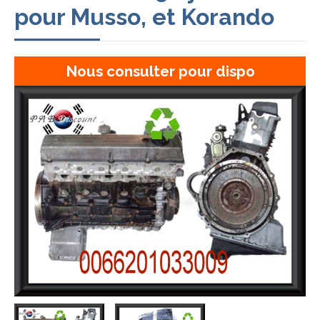
pour Musso, et Korando
Nous consulter pour dispo