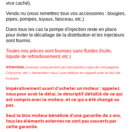
vice caché).
Vendu nu (vous remettrez tous vos accessoires : bougies,
pipes, pompes, tuyaux, faisceau, etc.)
Dans tous les cas la pompe d'injection reste en place
pour éviter le décallage de la distribution et les injecteurs
sont fournis.
Toutes nos pièces sont fournies sans fluides (huile,
liquide de refroidissement, etc.)
Attention,
livraison uniquement par transporteur (pas de messagerie,
Colissimo, etc.), demandez-nous une cotation en rapport avec le lieu de
livraison.
Impérativement avant d'acheter un moteur : appelez
nous pour avoir le délai, le descriptif détaillé de ce qui
est compris avec le moteur, et ce qui a été changé ou
pas.
Seul le bloc moteur bénéficie d'une garantie de 2 ans,
tous les éléments externes ne sont pas couverts par
cette garantie.