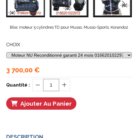
Bloc moteur 5 cylindres TD pour Musso, Musso-Sports, Korando2
CHOIX :
3 700,00
€
Quantité :
Ajouter Au Panier
DESCRIPTION