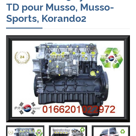
TD pour Musso, Musso-
Sports, Korando2