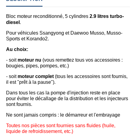
Bloc moteur reconditionné, 5 cylindres
2.9 litres
turbo-
diesel
.
Pour véhicules Ssangyong et Daewoo Musso, Musso-
Sports et Korando2.
Au choix:
- soit
moteur nu
(vous remettez tous vos accessoires :
bougies, pipes, pompes, etc.)
- soit
moteur complet
(tous les accessoires sont fournis,
il est "prêt à la pause").
Dans tous les cas la pompe d'injection reste en place
pour éviter le décallage de la distribution et les injecteurs
sont fournis.
Ne sont jamais compris
:
le démarreur et l'embrayage
Toutes nos pièces sont fournies sans fluides (huile,
liquide de refroidissement, etc.)