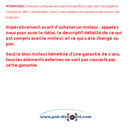
Attention,
livraison uniquement par transporteur (pas de messagerie,
Colissimo, etc.), demandez-nous une cotation en rapport avec le lieu de
livraison.
Impérativement avant d'acheter un moteur : appelez
nous pour avoir le délai, le descriptif détaillé de ce qui
est compris avec le moteur, et ce qui a été changé ou
pas.
Seul le bloc moteur bénéficie d'une garantie de 2 ans,
tous les éléments externes ne sont pas couverts par
cette garantie.