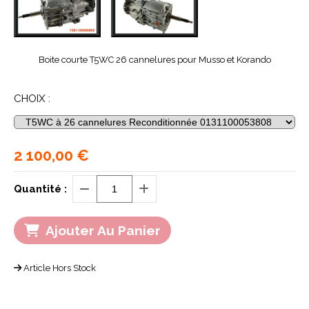
Boite courte T5WC 26 cannelures pour Musso et Korando
CHOIX :
2 100,00
€
Quantité :
Ajouter Au Panier
Article Hors Stock