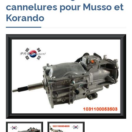
cannelures pour Musso et
Korando