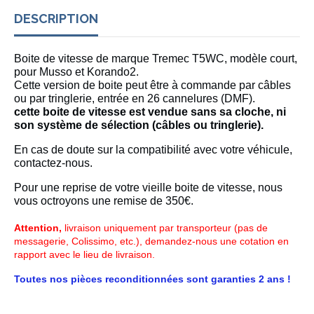
DESCRIPTION
Boite de vitesse de marque Tremec T5WC, modèle court,
pour Musso et Korando2.
Cette version de boite peut être à commande par câbles
ou par tringlerie, entrée en 26 cannelures (DMF).
cette boite de vitesse est vendue sans sa cloche, ni
son système de sélection (câbles ou tringlerie).
En cas de doute sur la compatibilité avec votre véhicule,
contactez-nous.
Pour une reprise de votre vieille boite de vitesse, nous
vous octroyons une remise de 350€.
Attention,
livraison uniquement par transporteur (pas de
messagerie, Colissimo, etc.), demandez-nous une cotation en
rapport avec le lieu de livraison.
Toutes nos pièces reconditionnées sont garanties 2 ans !