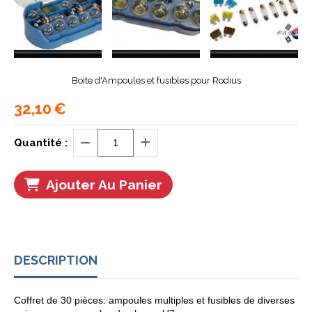
Boite d'Ampoules et fusibles pour Rodius
32,10
€
Quantité :
Ajouter Au Panier
DESCRIPTION
Coffret de 30 pièces: ampoules multiples et fusibles de diverses