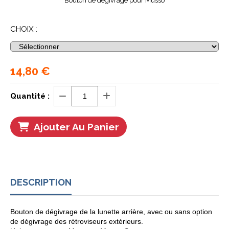
Bouton de dégivrage pour Musso
CHOIX :
14,80
€
Quantité :
Ajouter Au Panier
DESCRIPTION
Bouton de dégivrage de la lunette arrière, avec ou sans option
de dégivrage des rétroviseurs extérieurs.