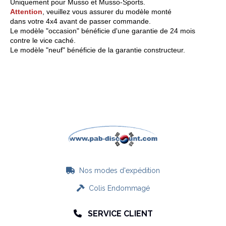
Uniquement pour Musso et Musso-Sports.
Attention
, veuillez vous assurer du modèle monté
dans votre 4x4 avant de passer commande.
Le modèle "occasion" bénéficie d'une garantie de 24 mois
contre le vice caché.
Le modèle "neuf" bénéficie de la garantie constructeur.
Nos modes d'expédition

Colis Endommagé

SERVICE CLIENT
