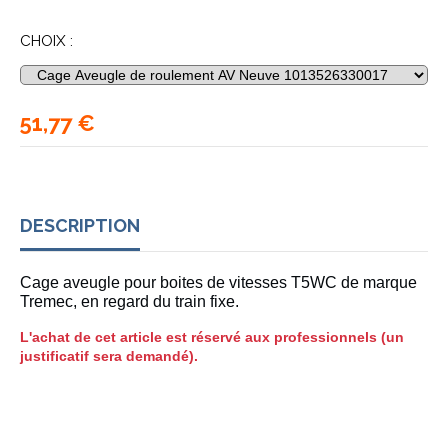
CHOIX :
51,77
€
DESCRIPTION
Cage aveugle pour boites de vitesses T5WC de marque
Tremec, en regard du train fixe.
L'achat de cet article est réservé aux professionnels (un
justificatif sera demandé).