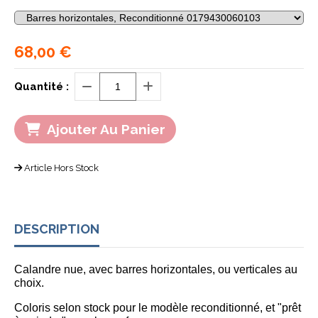
68,00
€
Quantité :
Ajouter Au Panier
Article Hors Stock
DESCRIPTION
Calandre nue,
avec barres horizontales, ou verticales au
choix.
C
oloris selon stock pour le modèle reconditionné, et "prêt