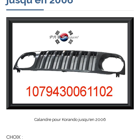
Calandre pour Korando jusqu'en 2006
CHOIX :