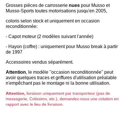
Grosses pièces de carrosserie
nues
p
our Musso et
Musso-Sports toutes motorisations jusqu'en 2005,
coloris selon stock et uniquement en occasion
reconditionnée:
- Capot moteur (2 modèles suivant l'année)
- Hayon (coffre) : uniquement pour Musso break à partir
de 1997
Accessoires vendus séparément.
Attention
, le modèle "occasion reconditionnée" peut
avoir quelques traces et griffures d'utilisation préalable
n'empêchant pas le montage ni la bonne utilisation.
Attention,
livraison uniquement par transporteur (pas de
messagerie, Colissimo, etc.), demandez-nous une cotation en
rapport avec le lieu de livraison.