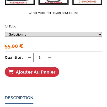
Capot Moteur et Hayon pour Musso
CHOIX :
55,00
€
Quantité :
Ajouter Au Panier
DESCRIPTION