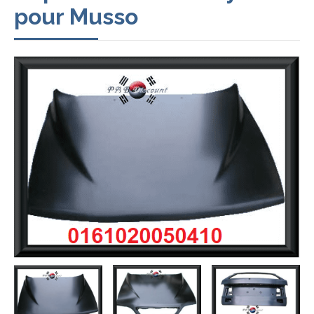
pour Musso