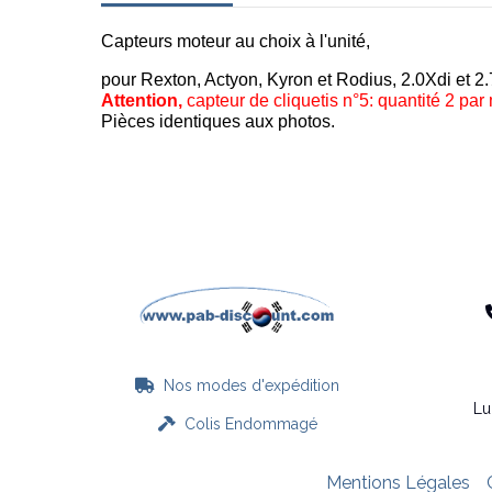
Capteurs moteur au choix à l'unité,
pour Rexton, Actyon, Kyron et Rodius, 2.0Xdi et
2.
Attention,
capteur de cliquetis n°5: quantité 2 par
Pièces identiques aux photos.
Nos modes d'expédition

Lu
Colis Endommagé

Mentions Légales