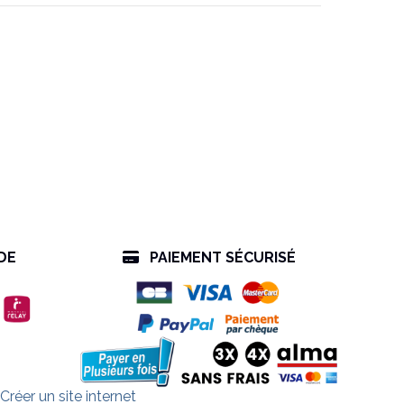
DE
PAIEMENT SÉCURISÉ

Créer un site internet