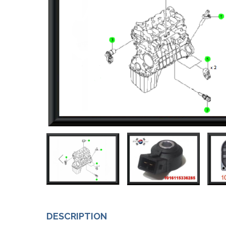
DESCRIPTION