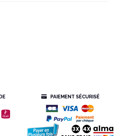
DE
PAIEMENT SÉCURISÉ
