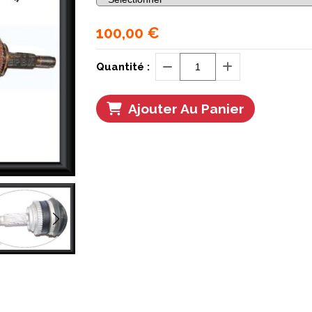
100,00
€
Quantité :
Ajouter Au Panier