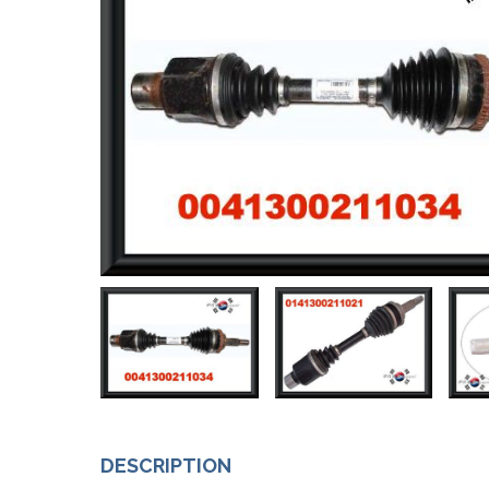
DESCRIPTION