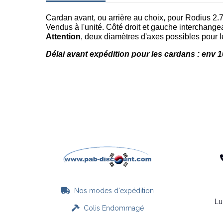
Cardan avant, ou arrière au choix, pour Rodius 2
Vendus à l'unité. Côté droit et gauche interchange
Attention
, deux diamètres d'axes possibles pour l
Délai avant expédition pour les cardans : env 1
Nos modes d'expédition

Lu
Colis Endommagé
