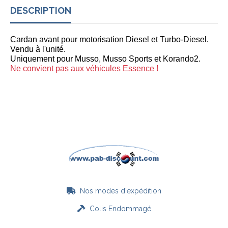
DESCRIPTION
Cardan avant pour motorisation Diesel et Turbo-Diesel.
Vendu à l'unité.
Uniquement pour Musso, Musso Sports et Korando2.
Ne convient pas aux véhicules Essence !
Nos modes d'expédition

Colis Endommagé
