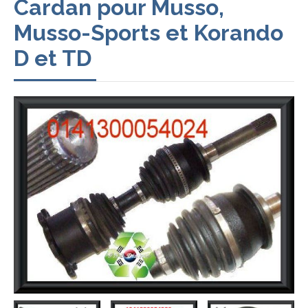
Cardan pour Musso,
Musso-Sports et Korando
D et TD