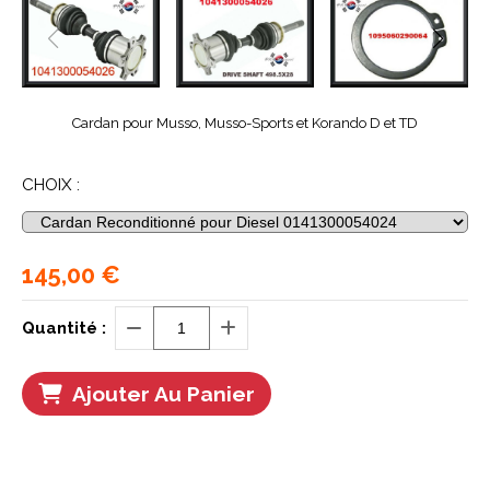
Cardan pour Musso, Musso-Sports et Korando D et TD
CHOIX :
145,00
€
Quantité :
Ajouter Au Panier