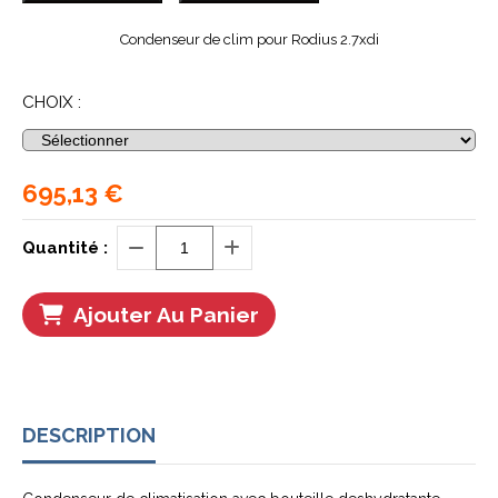
Condenseur de clim pour Rodius 2.7xdi
CHOIX :
695,13
€
Quantité :
Ajouter Au Panier
DESCRIPTION