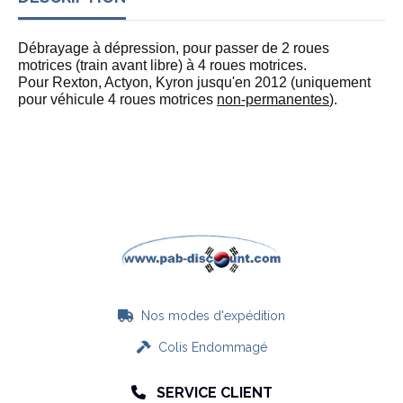
Débrayage à dépression, pour passer de 2 roues
motrices (train avant libre) à 4 roues motrices.
Pour Rexton, Actyon, Kyron jusqu'en 2012 (uniquement
pour véhicule 4 roues motrices
non-permanentes
).
Nos modes d'expédition

Colis Endommagé

SERVICE CLIENT
