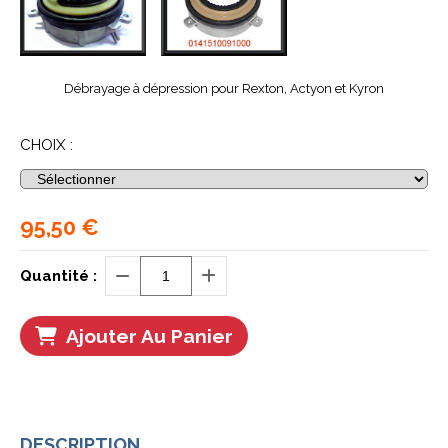
Débrayage à dépression pour Rexton, Actyon et Kyron
CHOIX :
95,50
€
Quantité :
Ajouter Au Panier
DESCRIPTION