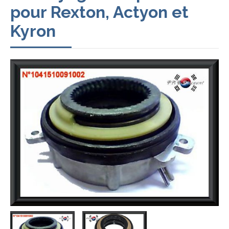
pour Rexton, Actyon et
Kyron